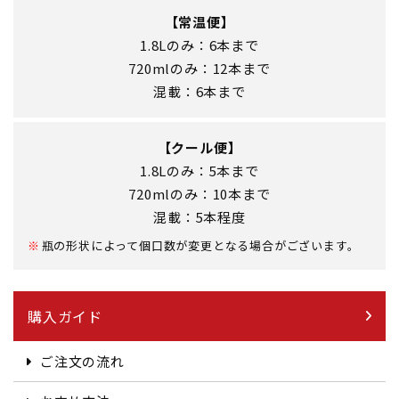
【常温便】
1.8Lのみ：6本まで
720mlのみ：12本まで
混載：6本まで
【クール便】
1.8Lのみ：5本まで
720mlのみ：10本まで
混載：5本程度
瓶の形状によって個口数が変更となる場合がございます。
購入ガイド
ご注文の流れ