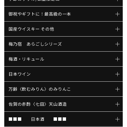
御祝やギフトに！最高級の一本
国産ウイスキー その他
梅乃宿 あらごしシリーズ
梅酒・リキュール
日本ワイン
万齢〈飲むみりん〉のみりんこ
佐賀の赤酢〈七田〉天山酒造
■■■ 日本酒 ■■■