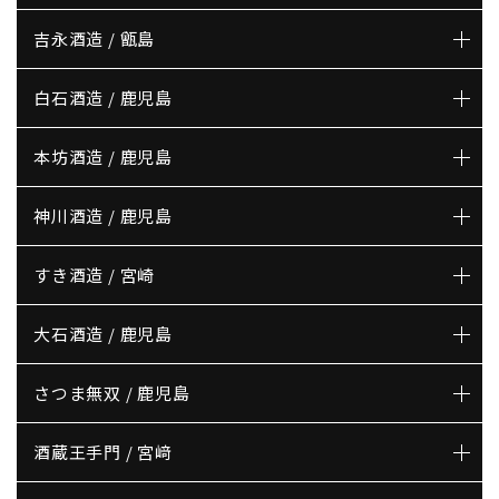
吉永酒造 / 甑島
白石酒造 / 鹿児島
本坊酒造 / 鹿児島
神川酒造 / 鹿児島
すき酒造 / 宮崎
大石酒造 / 鹿児島
さつま無双 / 鹿児島
酒蔵王手門 / 宮﨑