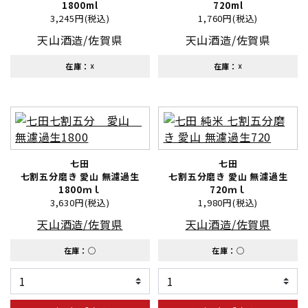
1800ml
720ml
3,245円(税込)
1,760円(税込)
天山酒造/佐賀県
天山酒造/佐賀県
在庫：☓
在庫：☓
七田
七田
七割五分磨き 愛山 無濾過生
七割五分磨き 愛山 無濾過生
1800ｍｌ
720ｍｌ
3,630円(税込)
1,980円(税込)
天山酒造/佐賀県
天山酒造/佐賀県
在庫：◯
在庫：◯