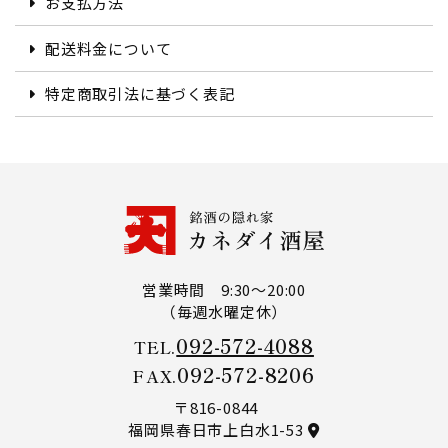
お支払方法
配送料金について
特定商取引法に基づく表記
営業時間 9:30～20:00
（毎週水曜定休）
092-572-4088
TEL.
092-572-8206
FAX.
〒816-0844
福岡県春日市上白水1-53