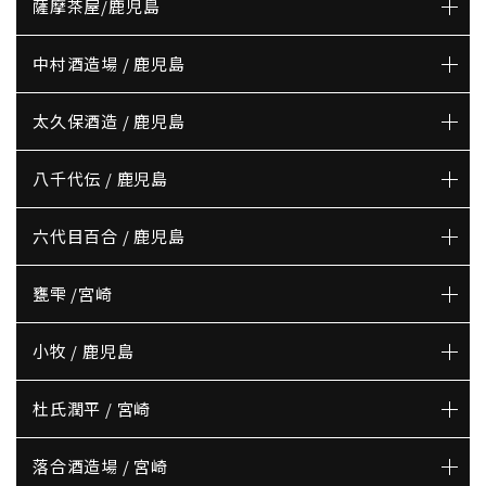
薩摩茶屋/鹿児島
中村酒造場 / 鹿児島
太久保酒造 / 鹿児島
八千代伝 / 鹿児島
六代目百合 / 鹿児島
甕雫 /宮崎
小牧 / 鹿児島
杜氏潤平 / 宮崎
落合酒造場 / 宮崎