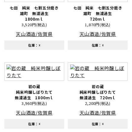
七田 純米 七割五分磨き
七田 純米 七割五分磨き
雄町 無濾過生
雄町 無濾過生
1800ｍｌ
720ｍｌ
3,520円(税込)
1,870円(税込)
天山酒造/佐賀県
天山酒造/佐賀県
在庫：☓
在庫：☓
岩の蔵
岩の蔵
純米吟醸しぼりたて
純米吟醸しぼりたて
無濾過生 1800ｍｌ
無濾過生 720ｍｌ
3,960円(税込)
2,200円(税込)
天山酒造/佐賀県
天山酒造/佐賀県
在庫：☓
在庫：☓