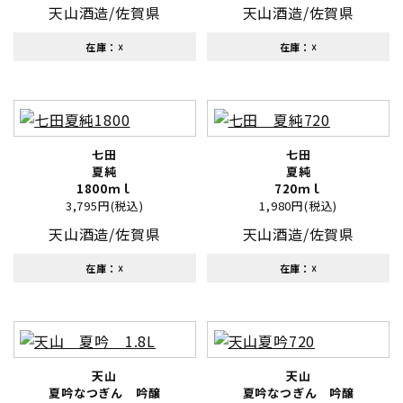
天山酒造/佐賀県
天山酒造/佐賀県
在庫：☓
在庫：☓
七田
七田
夏純
夏純
1800ｍｌ
720ｍｌ
3,795円(税込)
1,980円(税込)
天山酒造/佐賀県
天山酒造/佐賀県
在庫：☓
在庫：☓
天山
天山
夏吟なつぎん 吟醸
夏吟なつぎん 吟醸