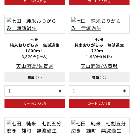
カートに入れる
カートに入れる
七田
七田
純米おりがらみ 無濾過生
純米おりがらみ 無濾過生
1800ｍｌ
720ｍｌ
3,520円(税込)
1,980円(税込)
天山酒造/佐賀県
天山酒造/佐賀県
在庫：◯
在庫：◯
カートに入れる
カートに入れる