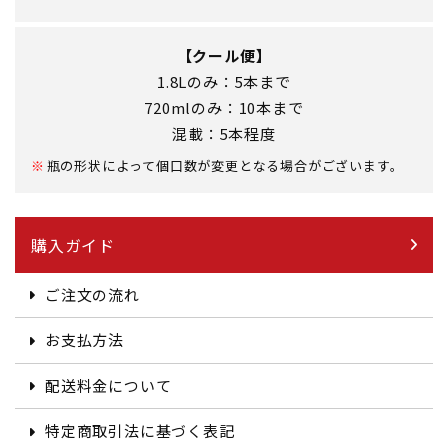
【クール便】
1.8Lのみ：5本まで
720mlのみ：10本まで
混載：5本程度
瓶の形状によって個口数が変更となる場合がございます。
購入ガイド
ご注文の流れ
お支払方法
配送料金について
特定商取引法に基づく表記