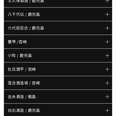
太久保酒造 / 鹿児島
八千代伝 / 鹿児島
六代目百合 / 鹿児島
甕雫 /宮崎
小牧 / 鹿児島
杜氏潤平 / 宮崎
落合酒造場 / 宮崎
吉永酒造 / 甑島
白石酒造 / 鹿児島