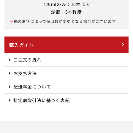
720mlのみ：10本まで
混載：5本程度
瓶の形状によって個口数が変更となる場合がございます。
購入ガイド
ご注文の流れ
お支払方法
配送料金について
特定商取引法に基づく表記