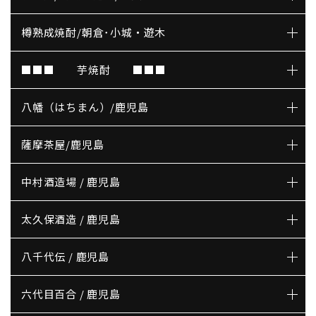
樽熟成焼酎/朝倉･小城・遊木
■■■ 芋焼酎 ■■■
八幡（はちまん）/鹿児島
薩摩茶屋/鹿児島
中村酒造場 / 鹿児島
太久保酒造 / 鹿児島
八千代伝 / 鹿児島
六代目百合 / 鹿児島