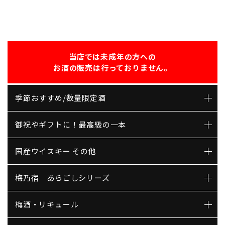
当店では未成年の方への
お酒の販売は行っておりません。
季節おすすめ/数量限定酒
御祝やギフトに！最高級の一本
国産ウイスキー その他
梅乃宿 あらごしシリーズ
梅酒・リキュール