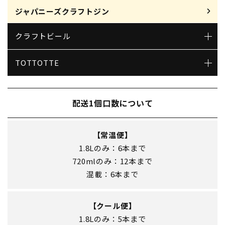
ジャパニーズクラフトジン
クラフトビール
TOTTOTTE
配送1個口数について
【常温便】
1.8Lのみ：6本まで
720mlのみ：12本まで
混載：6本まで
【クール便】
1.8Lのみ：5本まで