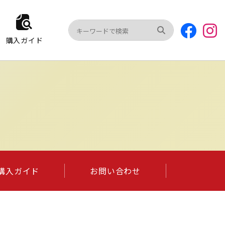
購入ガイド
購入ガイド
お問い合わせ