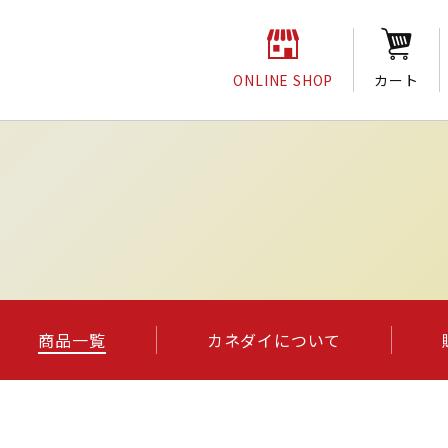
ONLINE SHOP
カート
商品一覧
カネダイについて