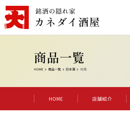
商品一覧
HOME
商品一覧
日本酒
地酒
HOME
店舗紹介