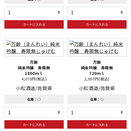
カートに入れる
カートに入れる
万齢
万齢
純米吟醸 寿限無
純米吟醸 寿限無
1800ｍｌ
720ｍｌ
4,070円(税込)
2,057円(税込)
小松酒造/佐賀県
小松酒造/佐賀県
在庫：◯
在庫：◯
カートに入れる
カートに入れる