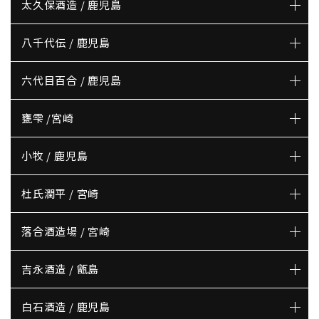
太久保酒造 / 鹿児島
八千代伝 / 鹿児島
六代目百合 / 鹿児島
甕雫 /宮崎
小牧 / 鹿児島
杜氏潤平 / 宮崎
落合酒造場 / 宮崎
吉永酒造 / 甑島
白石酒造 / 鹿児島