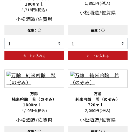
1,881円(税込)
1800ｍｌ
3,718円(税込)
小松酒造/佐賀県
小松酒造/佐賀県
在庫：◯
在庫：◯
カートに入れる
カートに入れる
万齢
万齢
純米吟醸 希（のぞみ）
純米吟醸 希（のぞみ）
1800ｍｌ
720ｍｌ
4,105円(税込)
2,090円(税込)
小松酒造/佐賀県
小松酒造/佐賀県
在庫：◯
在庫：◯