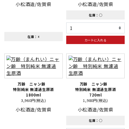
小松酒造/佐賀県
小松酒造/佐賀県
在庫：◯
在庫：☓
カートに入れる
万齢 ニャン齢
万齢 ニャン齢
特別純米 無濾過生原酒
特別純米 無濾過生原酒
1800ml
720ml
3,960円(税込)
1,980円(税込)
小松酒造/佐賀県
小松酒造/佐賀県
在庫：◯