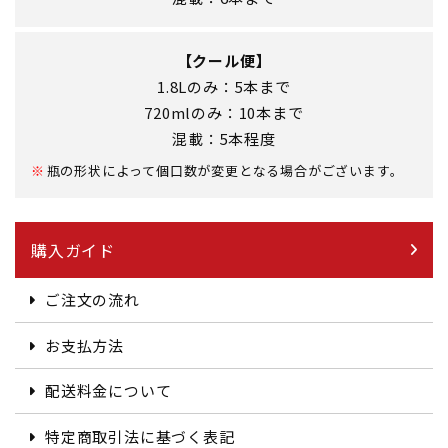
【クール便】
1.8Lのみ：5本まで
720mlのみ：10本まで
混載：5本程度
瓶の形状によって個口数が変更となる場合がございます。
購入ガイド
ご注文の流れ
お支払方法
配送料金について
特定商取引法に基づく表記