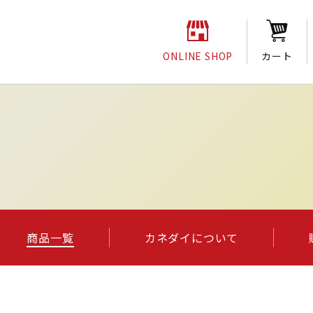
ONLINE SHOP
カート
商品一覧
カネダイについて