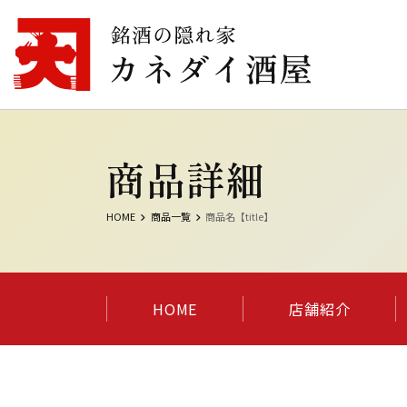
商品詳細
HOME
商品一覧
商品名【title】
HOME
店舗紹介