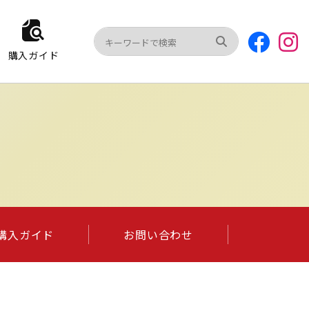
購入ガイド
購入ガイド
お問い合わせ