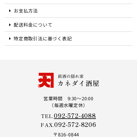
お支払方法
配送料金について
特定商取引法に基づく表記
営業時間 9:30～20:00
（毎週水曜定休）
092-572-4088
TEL.
092-572-8206
FAX.
〒816-0844