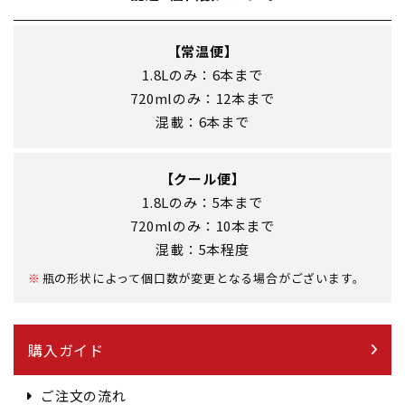
【常温便】
1.8Lのみ：6本まで
720mlのみ：12本まで
混載：6本まで
【クール便】
1.8Lのみ：5本まで
720mlのみ：10本まで
混載：5本程度
瓶の形状によって個口数が変更となる場合がございます。
購入ガイド
ご注文の流れ