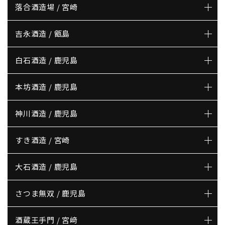
落合酒造場 / 宮崎
吉永酒造 / 甑島
白石酒造 / 鹿児島
本坊酒造 / 鹿児島
神川酒造 / 鹿児島
すき酒造 / 宮崎
大石酒造 / 鹿児島
さつま無双 / 鹿児島
酒蔵王手門 / 宮﨑