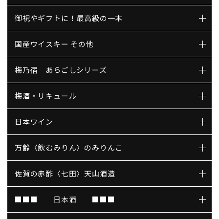
御祝やギフトに！最高級の一本
国産ウイスキー その他
梅乃宿 あらごしシリーズ
梅酒・リキュール
日本ワイン
万齢〈飲むみりん〉のみりんこ
佐賀の赤酢〈七田〉天山酒造
■■■ 日本酒 ■■■