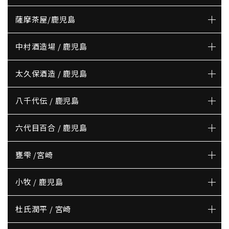
薩摩茶屋/鹿児島
中村酒造場 / 鹿児島
太久保酒造 / 鹿児島
八千代伝 / 鹿児島
六代目百合 / 鹿児島
甕雫 /宮崎
小牧 / 鹿児島
杜氏潤平 / 宮崎