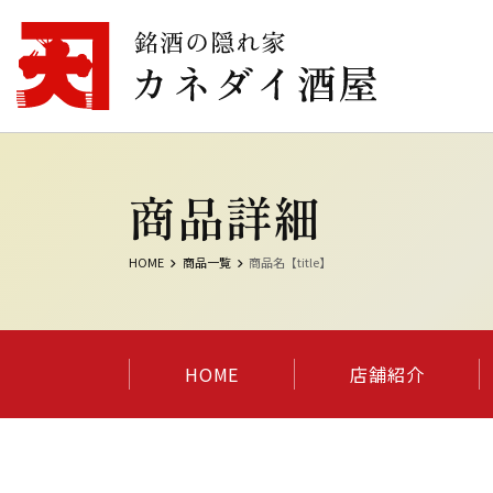
商品詳細
HOME
商品一覧
商品名【title】
HOME
店舗紹介