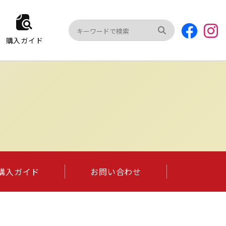
購入ガイド
購入ガイド
お問い合わせ