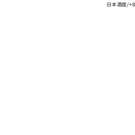
日本酒度/+