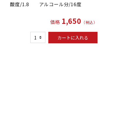
8 酸度/1.8 アルコール分/16度
1,650
価格
（税込）
カートに入れる