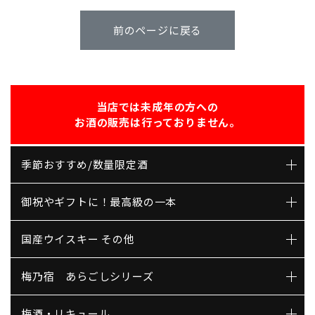
前のページに戻る
当店では未成年の方への
お酒の販売は行っておりません。
季節おすすめ/数量限定酒
御祝やギフトに！最高級の一本
国産ウイスキー その他
梅乃宿 あらごしシリーズ
梅酒・リキュール