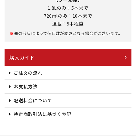
1.8Lのみ：5本まで
720mlのみ：10本まで
混載：5本程度
瓶の形状によって個口数が変更となる場合がございます。
購入ガイド
ご注文の流れ
お支払方法
配送料金について
特定商取引法に基づく表記