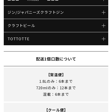
ジン/ジャパニーズクラフトジン
クラフトビール
TOTTOTTE
配送1個口数について
【常温便】
1.8Lのみ：6本まで
720mlのみ：12本まで
混載：6本まで
【クール便】