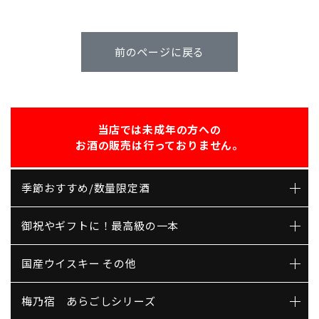
前のページに戻る
当店では未成年の方への
お酒の販売は行っておりません。
季節おすすめ/数量限定酒
御祝やギフトに！最高級の一本
国産ウイスキー その他
梅乃宿 あらごしシリーズ