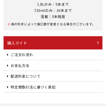
1.8Lのみ：5本まで
720mlのみ：10本まで
混載：5本程度
瓶の形状によって個口数が変更となる場合がございます。
購入ガイド
ご注文の流れ
お支払方法
配送料金について
特定商取引法に基づく表記