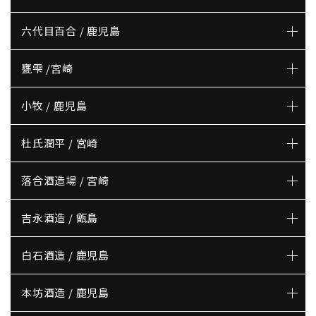
六代目百合 / 鹿児島
甕雫 /宮崎
小牧 / 鹿児島
杜氏潤平 / 宮崎
落合酒造場 / 宮崎
吉永酒造 / 甑島
白石酒造 / 鹿児島
本坊酒造 / 鹿児島