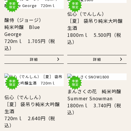
伝心（でんしん）
醸侍（ジョージ）
［夏］ 袋吊り純米大吟醸
純米吟醸 Blue
生酒
George
1800ｍｌ 5.500円（税
720ｍｌ 1.705円（税
込）
込）
詳細
詳細
まんさくの花 純米吟醸
伝心（でんしん）
Summer Snowman
［夏］ 袋吊り純米大吟醸
1800ｍｌ 3.740円（税
生酒
込）
720ｍｌ 2.640円（税
込）