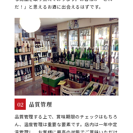
だ！」と思えるお酒に出会えるはずです。
02
品質管理
品質管理する上で、賞味期限のチェックはもちろ
ん、温度管理は重要な要素です。店内は一年中定
温管理し、お客様に最高の状態でご賞味いただけ