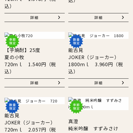
込）
詳細
詳細
【芋焼酎】25度
能古見
夏の小牧
JOKER（ジョーカー）
720ｍｌ 1.540円（税
1800ｍｌ 3.960円（税
込）
込）
詳細
詳細
能古見
真澄
JOKER（ジョーカー）
純米吟醸 すずみさけ
720ｍｌ 2.057円（税