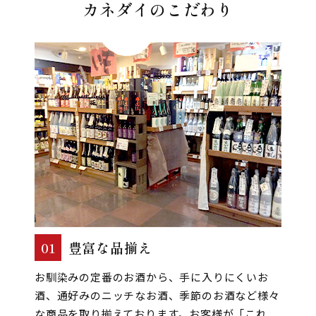
カネダイのこだわり
01
豊富な品揃え
お馴染みの定番のお酒から、手に入りにくいお
酒、通好みのニッチなお酒、季節のお酒など様々
な商品を取り揃えております。お客様が「これ