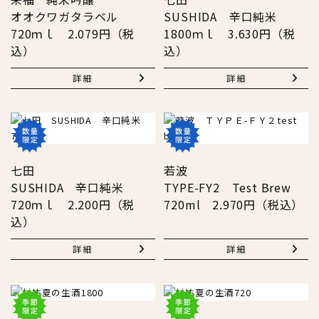
オオクワガタラベル
SUSHIDA 辛口純米
720ｍｌ 2.079円（税
1800ｍｌ 3.630円（税
込）
込）
詳細
詳細
七田
若波
SUSHIDA 辛口純米
TYPE-FY2 Test Brew
720ｍｌ 2.200円（税
720ml 2.970円（税込）
込）
詳細
詳細