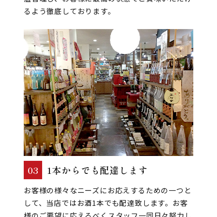
るよう徹底しております。
03
1本からでも配達します
お客様の様々なニーズにお応えするための一つと
して、当店ではお酒1本でも配達致します。お客
様のご要望に応えるべくスタッフ一同日々努力し