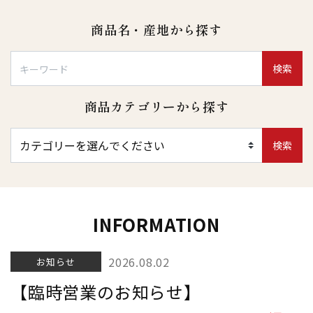
商品名・産地から探す
検索
商品カテゴリーから探す
検索
INFORMATION
2026.08.02
お知らせ
【臨時営業のお知らせ】